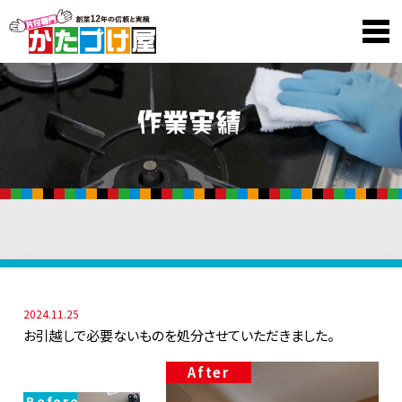
2024.11.25
お引越しで必要ないものを処分させていただきました。