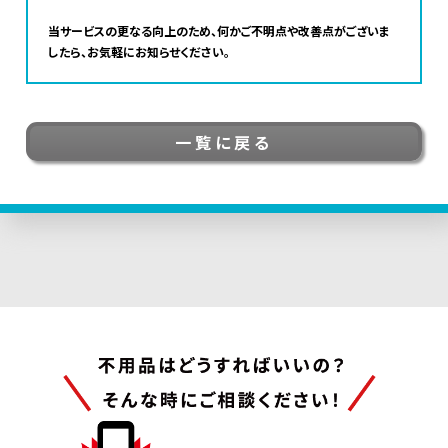
当サービスの更なる向上のため、何かご不明点や改善点がございま
したら、お気軽にお知らせください。
一覧に戻る