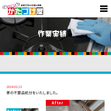
2024.02.13
家の不要品処分をいたしました。