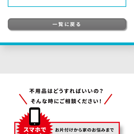
一覧に戻る