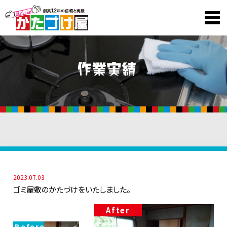
2023.07.03
ゴミ屋敷のかたづけをいたしました。