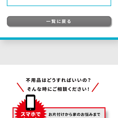
一覧に戻る