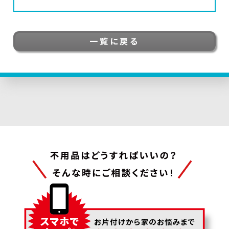
一覧に戻る