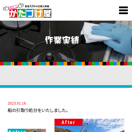
2023.01.16
船の引取り処分をいたしました。