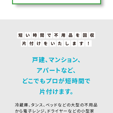
戸建、マンション、
アパートなど、
どこでもプロが短時間で
片付けます。
冷蔵庫、タンス、ベッドなどの大型の不用品
から電子レンジ、
ドライヤーなどの小型家