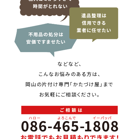
などなど、
こんなお悩みのある方は、
岡山の片付け専門「かたづけ屋」まで
お気軽にご相談ください。