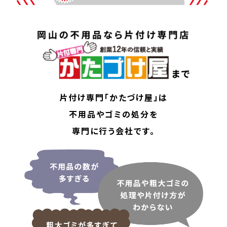
片付け専門「かたづけ屋」は
不用品やゴミの処分を
専門に行う会社です。