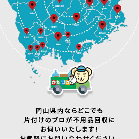
岡山県内ならどこでも
片付けのプロが不用品回収に
お伺いいたします！
お気軽にお問い合わせください。