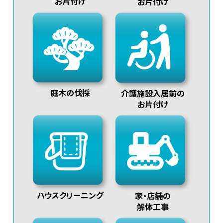
お片付け
お片付け
庭木の伐採
介護施設入居前の
お片付け
ハウスクリーニング
家・店舗の
解体工事