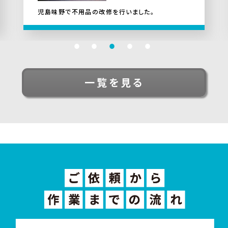
児島味野で不用品の改修を行いました。
一覧を見る