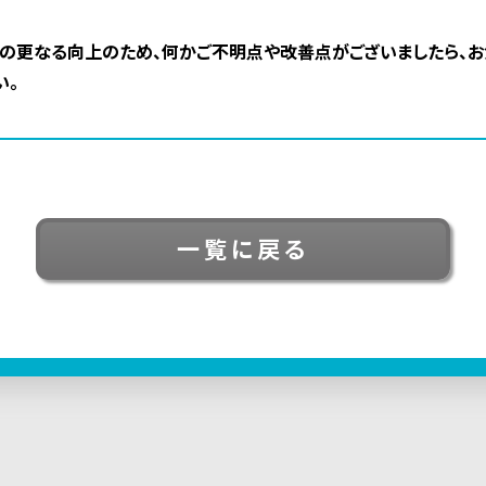
の更なる向上のため、何かご不明点や改善点がございましたら、
い。
一覧に戻る