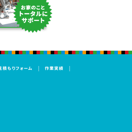
見積もりフォーム
作業実績