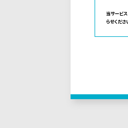
当サービス
らせくださ