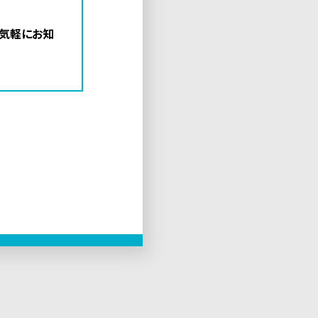
お気軽にお知