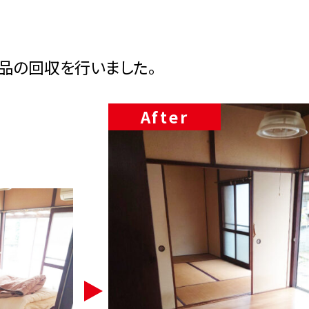
品の回収を行いました。