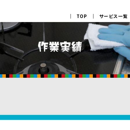
TOP
サービス一覧