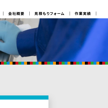
会社概要
見積もりフォーム
作業実績